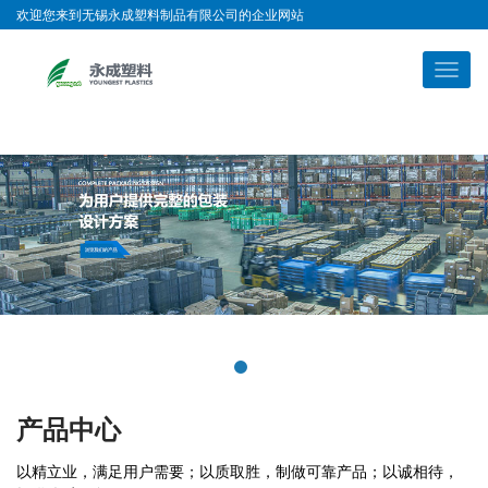
欢迎您来到无锡永成塑料制品有限公司的企业网站
产品中心
以精立业，满足用户需要；以质取胜，制做可靠产品；以诚相待，