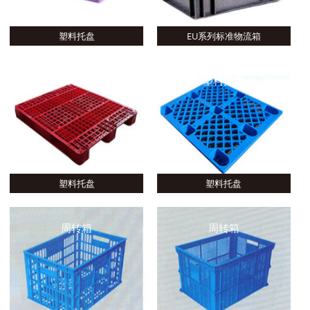
塑料托盘
EU系列标准物流箱
塑料托盘
塑料托盘
塑料托盘
塑料托盘
周转箱
周转箱