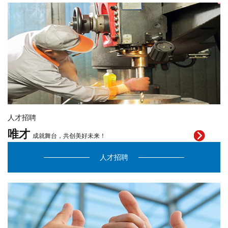
人才招聘
唯才
成就舞台，共创美好未来！
人才招聘