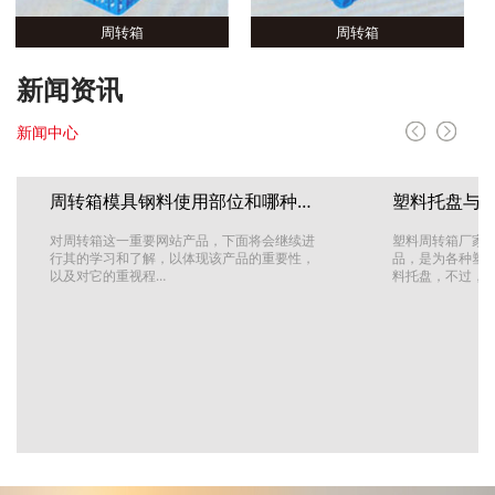
周转箱
周转箱
新闻资讯
新闻中心
周转箱模具钢料使用部位和哪种材料较…
对周转箱这一重要网站产品，下面将会继续进
塑料周转箱厂家
行其的学习和了解，以体现该产品的重要性，
品，是为各种塑
以及对它的重视程…
料托盘，不过，