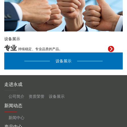
设备展示
专业
持续稳定、专业品质的产品。
设备展示
走进永成
公司简介
资质荣誉
设备展示
新闻动态
新闻中心
产品中心