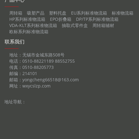
周转箱
吸塑产品
塑料托盘
EU系列标准物流箱
标准物流箱
HP系列标准物流箱
EPO折叠箱
DP/TP系列标准物流箱
VDA-KLT系列标准物流箱
抽取式零件盒
周转箱辅材
欧标系列标准物流箱
联系我们
地址：无锡市金城东路508号
电话：0510-88221189 88552755
传真：0510-88205773
邮编：214101
邮箱：yongcheng66518@163.com
网址：wxycslzp.com
地址导航：