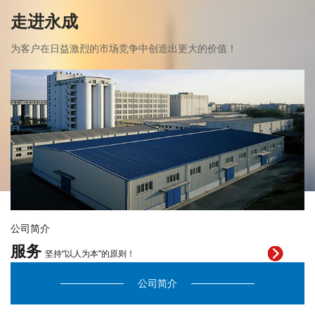
走进永成
为客户在日益激烈的市场竞争中创造出更大的价值！
公司简介
服务
坚持“以人为本”的原则！
公司简介